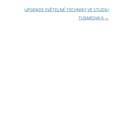
UPGRADE SVĚTELNÉ TECHNIKY VE STUDIU
TUSAROVA II
→